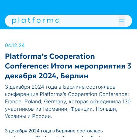
04.12.24
Platforma’s Cooperation
Conference: Итоги мероприятия 3
декабря 2024, Берлин
3 декабря 2024 года в Берлине состоялась
конференция Platforma’s Cooperation Conference:
France, Poland, Germany, которая объединила 130
участников из Германии, Франции, Польши,
Украины и России.
3 декабря 2024 года в Берлине состоялась