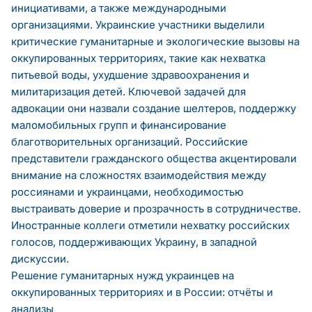
инициативами, а также международными
организациями. Украинские участники выделили
критические гуманитарные и экологические вызовы на
оккупированных территориях, такие как нехватка
питьевой воды, ухудшение здравоохранения и
милитаризация детей. Ключевой задачей для
адвокации они назвали создание шелтеров, поддержку
маломобильных групп и финансирование
благотворительных организаций. Российские
представители гражданского общества акцентировали
внимание на сложностях взаимодействия между
россиянами и украинцами, необходимостью
выстраивать доверие и прозрачность в сотрудничестве.
Иностранные коллеги отметили нехватку российских
голосов, поддерживающих Украину, в западной
дискуссии.
Решение гуманитарных нужд украинцев на
оккупированных территориях и в России: отчёты и
анализы