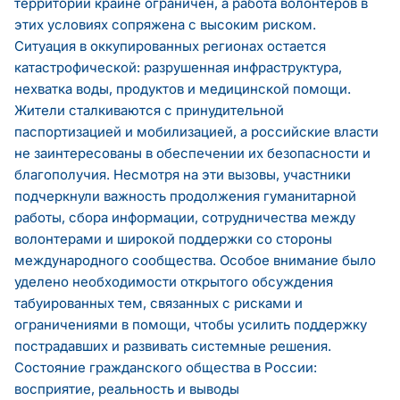
территорий крайне ограничен, а работа волонтеров в
этих условиях сопряжена с высоким риском.
Ситуация в оккупированных регионах остается
катастрофической: разрушенная инфраструктура,
нехватка воды, продуктов и медицинской помощи.
Жители сталкиваются с принудительной
паспортизацией и мобилизацией, а российские власти
не заинтересованы в обеспечении их безопасности и
благополучия. Несмотря на эти вызовы, участники
подчеркнули важность продолжения гуманитарной
работы, сбора информации, сотрудничества между
волонтерами и широкой поддержки со стороны
международного сообщества. Особое внимание было
уделено необходимости открытого обсуждения
табуированных тем, связанных с рисками и
ограничениями в помощи, чтобы усилить поддержку
пострадавших и развивать системные решения.
Состояние гражданского общества в России:
восприятие, реальность и выводы