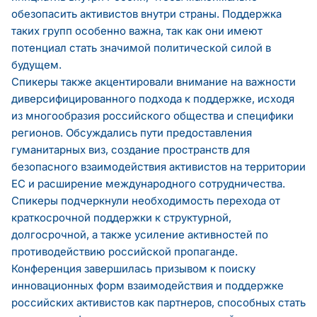
обезопасить активистов внутри страны. Поддержка
таких групп особенно важна, так как они имеют
потенциал стать значимой политической силой в
будущем.
Спикеры также акцентировали внимание на важности
диверсифицированного подхода к поддержке, исходя
из многообразия российского общества и специфики
регионов. Обсуждались пути предоставления
гуманитарных виз, создание пространств для
безопасного взаимодействия активистов на территории
ЕС и расширение международного сотрудничества.
Спикеры подчеркнули необходимость перехода от
краткосрочной поддержки к структурной,
долгосрочной, а также усиление активностей по
противодействию российской пропаганде.
Конференция завершилась призывом к поиску
инновационных форм взаимодействия и поддержке
российских активистов как партнеров, способных стать