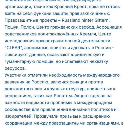
организации, такие как Красный Крест, пока не готовы
взять на себя функции защиты прав заключённых.
Правозащитные проекты – Russland hinter Gittern,
Пошук. Полон, Центр гражданских свобод, Ассоциация
родственников политзаключённых Кремля, Центр
исследования правоохранительной деятельности
"CLEAR", анонимные юристы и адвокаты в России –
фиксируют данные, оказывают юридическую и
гуманитарную помощь, но испытывают нехватку
ресурсов.
Участники отметили необходимость международного
давления на Россию, включая санкции против
должностных лиц и крупных структур, причастных к
репрессиям, таких как Росатом. Акцент сделан на
важности видимости проблемы в международном
сообществе для привлечения внимания политиков и
избирателей. Прозвучали призывы к расширению
координации между правозащитными организациями, а