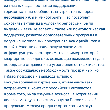
из главных задач остается поддержание
горизонтальных сообществ внутри страны через
небольшие хабы и микрогранты, что позволяет
сохранять активизм в условиях репрессий. Были
выделены важные аспекты, такие как психологическая
поддержка, развитие образовательных программ и
создание безопасных пространств, как офлайн, так и
онлайн. Участники подчеркнули значимость
инфраструктуры гостеприимства, примеры которой —
квартирные резиденции, создающие возможность для
передышки от давления и укрепления сети активистов.
Также обсуждалась необходимость прозрачных, но
гибких подходов к взаимодействию с
международными партнерами, чтобы учитывать
потребности и контекст российских активистов.
Кроме того, была озвучена важность выстраивания
диалога между активистами внутри России и за её
пределами. Международные организации могут