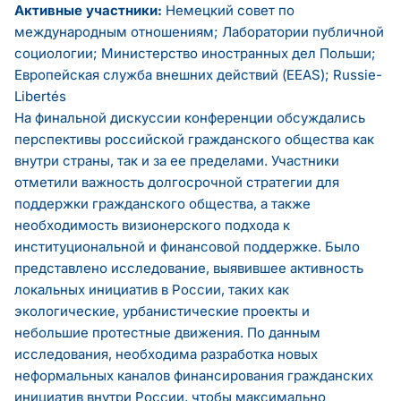
Активные участники:
Немецкий совет по
международным отношениям; Лаборатории публичной
социологии; Министерство иностранных дел Польши;
Европейская служба внешних действий (EEAS); Russie-
Libertés
На финальной дискуссии конференции обсуждались
перспективы российской гражданского общества как
внутри страны, так и за ее пределами. Участники
отметили важность долгосрочной стратегии для
поддержки гражданского общества, а также
необходимость визионерского подхода к
институциональной и финансовой поддержке. Было
представлено исследование, выявившее активность
локальных инициатив в России, таких как
экологические, урбанистические проекты и
небольшие протестные движения. По данным
исследования, необходима разработка новых
неформальных каналов финансирования гражданских
инициатив внутри России, чтобы максимально