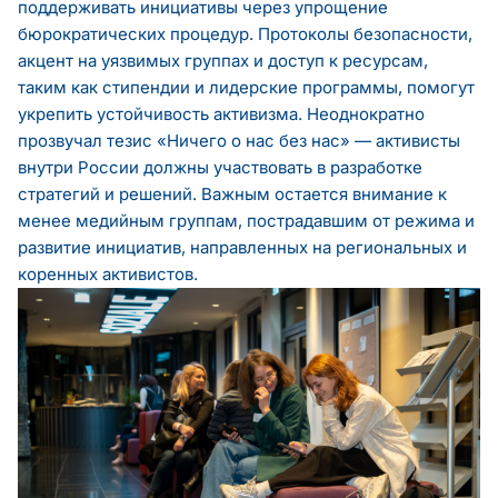
поддерживать инициативы через упрощение
бюрократических процедур. Протоколы безопасности,
акцент на уязвимых группах и доступ к ресурсам,
таким как стипендии и лидерские программы, помогут
укрепить устойчивость активизма. Неоднократно
прозвучал тезис «Ничего о нас без нас» — активисты
внутри России должны участвовать в разработке
стратегий и решений. Важным остается внимание к
менее медийным группам, пострадавшим от режима и
развитие инициатив, направленных на региональных и
коренных активистов.