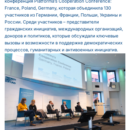
конференция Platforma’s Cooperation Conference:
France, Poland, Germany, которая объединила 130
участников из Германии, Франции, Польши, Украины и
России. Среди участников – представители
гражданских инициатив, международных организаций,
доноров и политиков, которые обсуждали ключевые
вызовы и возможности в поддержке демократических
процессов, гуманитарных и антивоенных инициатив.