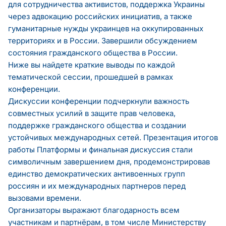
для сотрудничества активистов, поддержка Украины
через адвокацию российских инициатив, а также
гуманитарные нужды украинцев на оккупированных
территориях и в России. Завершили обсуждением
состояния гражданского общества в России.
Ниже вы найдете краткие выводы по каждой
тематической сессии, прошедшей в рамках
конференции.
Дискуссии конференции подчеркнули важность
совместных усилий в защите прав человека,
поддержке гражданского общества и создании
устойчивых международных сетей. Презентация итогов
работы Платформы и финальная дискуссия стали
символичным завершением дня, продемонстрировав
единство демократических антивоенных групп
россиян и их международных партнеров перед
вызовами времени.
Организаторы выражают благодарность всем
участникам и партнёрам, в том числе Министерству