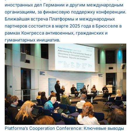
иностранных дел Германии и другим международным
организациям, за финансовую поддержку конференции.
Ближайшая встреча Платформы и международных
партнеров состоится в марте 2025 года в Брюсселе в
рамках Конгресса антивоенных, гражданских и
гуманитарных инициатив.
Platforma’s Cooperation Conference: Ключевые выводы