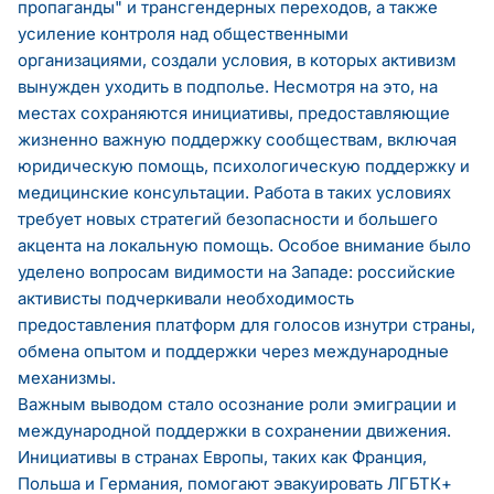
пропаганды" и трансгендерных переходов, а также
усиление контроля над общественными
организациями, создали условия, в которых активизм
вынужден уходить в подполье. Несмотря на это, на
местах сохраняются инициативы, предоставляющие
жизненно важную поддержку сообществам, включая
юридическую помощь, психологическую поддержку и
медицинские консультации. Работа в таких условиях
требует новых стратегий безопасности и большего
акцента на локальную помощь. Особое внимание было
уделено вопросам видимости на Западе: российские
активисты подчеркивали необходимость
предоставления платформ для голосов изнутри страны,
обмена опытом и поддержки через международные
механизмы.
Важным выводом стало осознание роли эмиграции и
международной поддержки в сохранении движения.
Инициативы в странах Европы, таких как Франция,
Польша и Германия, помогают эвакуировать ЛГБТК+