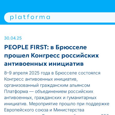
30.04.25
PEOPLE FIRST: в Брюсселе
прошел Конгресс российских
антивоенных инициатив
8–9 апреля 2025 года в Брюсселе состоялся
Конгресс антивоенных инициатив,
организованный гражданским альянсом
Платформа — объединением российских
антивоенных, гражданских и гуманитарных
инициатив. Мероприятие прошло при поддержке
Европейского союза и Министерства