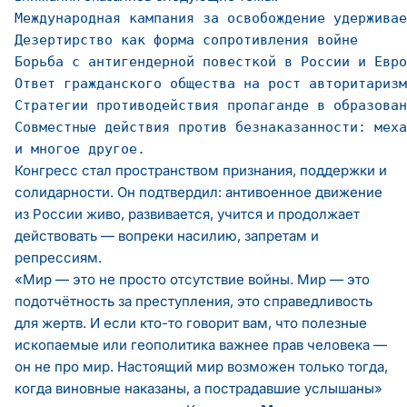
Конгресс стал пространством признания, поддержки и
солидарности. Он подтвердил: антивоенное движение
из России живо, развивается, учится и продолжает
действовать — вопреки насилию, запретам и
репрессиям.
«Мир — это не просто отсутствие войны. Мир — это
подотчётность за преступления, это справедливость
для жертв. И если кто-то говорит вам, что полезные
ископаемые или геополитика важнее прав человека —
он не про мир. Настоящий мир возможен только тогда,
когда виновные наказаны, а пострадавшие услышаны»