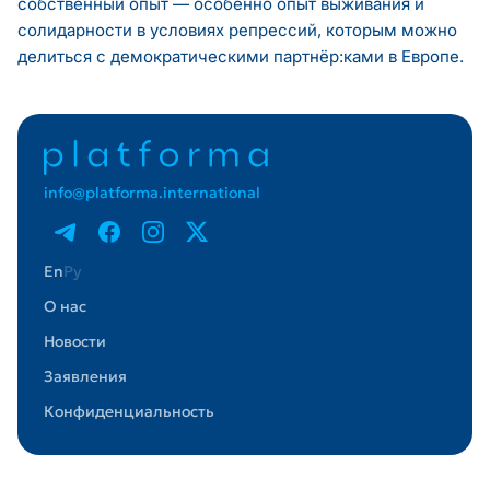
собственный опыт — особенно опыт выживания и
солидарности в условиях репрессий, которым можно
делиться с демократическими партнёр:ками в Европе.
info@platforma.international
En
Ру
О нас
Новости
Заявления
Конфиденциальность