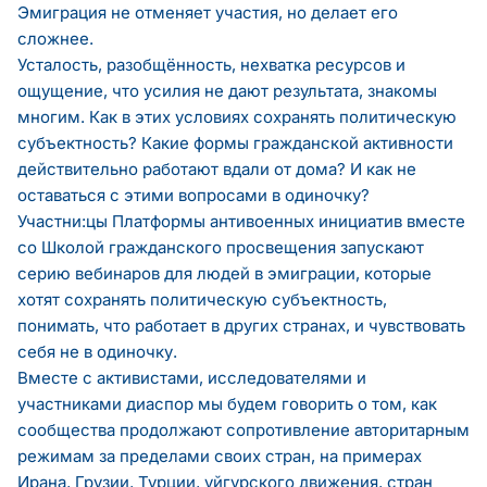
Эмиграция не отменяет участия, но делает его
сложнее.
Усталость, разобщённость, нехватка ресурсов и
ощущение, что усилия не дают результата, знакомы
многим. Как в этих условиях сохранять политическую
субъектность? Какие формы гражданской активности
действительно работают вдали от дома? И как не
оставаться с этими вопросами в одиночку?
Участни:цы Платформы антивоенных инициатив вместе
со Школой гражданского просвещения запускают
серию вебинаров для людей в эмиграции, которые
хотят сохранять политическую субъектность,
понимать, что работает в других странах, и чувствовать
себя не в одиночку.
Вместе с активистами, исследователями и
участниками диаспор мы будем говорить о том, как
сообщества продолжают сопротивление авторитарным
режимам за пределами своих стран, на примерах
Ирана, Грузии, Турции, уйгурского движения, стран