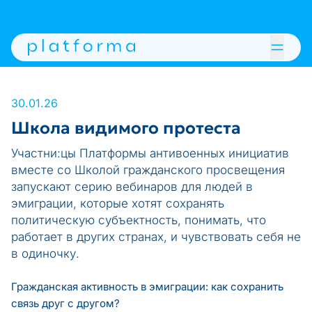
30.01.26
Школа видимого протеста
Участни:цы Платформы антивоенных инициатив
вместе со Школой гражданского просвещения
запускают серию вебинаров для людей в
эмиграции, которые хотят сохранять
политическую субъектность, понимать, что
работает в других странах, и чувствовать себя не
в одиночку.
Гражданская активность в эмиграции: как сохранить
связь друг с другом?