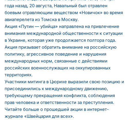
года назад, 20 августа, Навальный был отравлен
боевым отравляющим веществом «Новичок» во время
авиаперелета из Томска в Москву.
Акция «Путин — убийца» направлена на привлечение
внимания международной общественности к ситуации
в Украине, которая уже продолжается полтора года.
Акция призывает обратить внимание на российскую
политику, агрессивное поведение и нарушения
международных норм, связанные с действиями
российских военнослужащих на оккупированных
территориях.
Участники митинга в Цюрихе выразили свою позицию и
присоединились к международному движению,
требующему прекращения конфликта, соблюдения
прав человека и ответственности за преступления.
Читайте больше о прошедшей акции в
интернет-
журнале «Швейцария для всех».