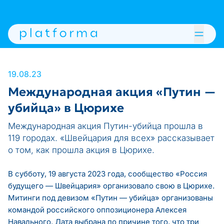
19.08.23
Международная акция «Путин —
убийца» в Цюрихе
Международная акция Путин-убийца прошла в
119 городах. «Швейцария для всех» рассказывает
о том, как прошла акция в Цюрихе.
В субботу, 19 августа 2023 года, сообщество «Россия
будущего — Швейцария» организовало свою в Цюрихе.
Митинги под девизом «Путин — убийца» организованы
командой российского оппозиционера Алексея
Навального. Дата выбрана по причине того, что три